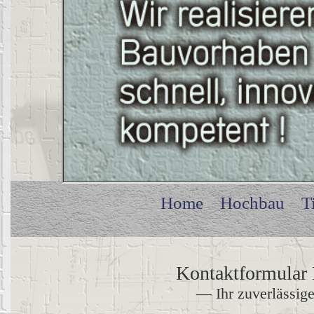
Home
Hochbau
T
Kontaktformular
— Ihr zuverlässig